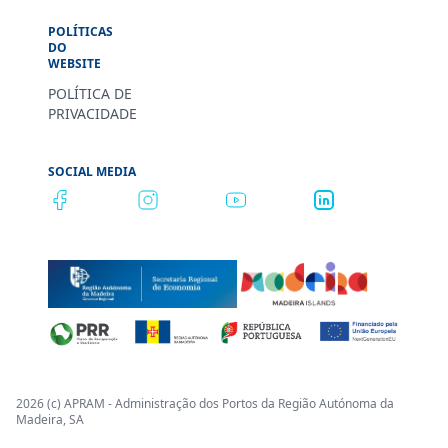
POLÍTICAS
DO
WEBSITE
POLÍTICA DE
PRIVACIDADE
SOCIAL MEDIA
2026 (c) APRAM - Administração dos Portos da Região Autónoma da
Madeira, SA