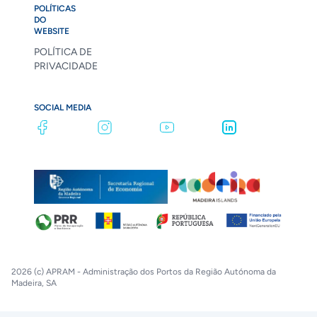
POLÍTICAS
DO
WEBSITE
POLÍTICA DE
PRIVACIDADE
SOCIAL MEDIA
2026 (c) APRAM - Administração dos Portos da Região Autónoma da
Madeira, SA